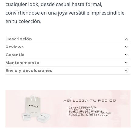
cualquier look, desde casual hasta formal, 
convirtiéndose en una joya versátil e imprescindible 
en tu colección.
Descripción
Reviews
Garantía
Mantenimiento
Envío y devoluciones