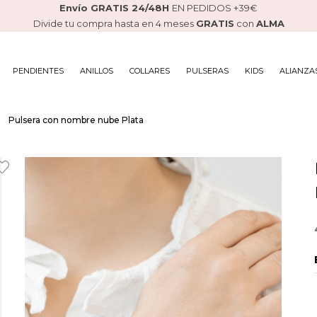
Envío GRATIS 24/48H
EN PEDIDOS +39€
Divide tu compra hasta en 4 meses
GRATIS
con
ALMA
PENDIENTES
ANILLOS
COLLARES
PULSERAS
KIDS
ALIANZA
Pulsera con nombre nube Plata