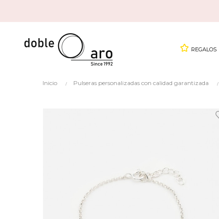
REGALOS
Inicio
Pulseras personalizadas con calidad garantizada