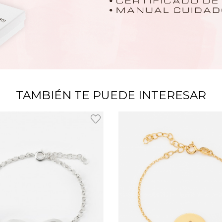
TAMBIÉN TE PUEDE INTERESAR