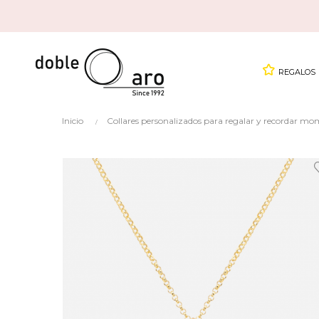
REGALOS
Inicio
Collares personalizados para regalar y recordar mo