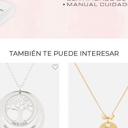
TAMBIÉN TE PUEDE INTERESAR